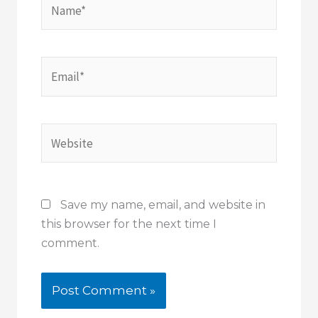
Email*
Website
Save my name, email, and website in
this browser for the next time I
comment.