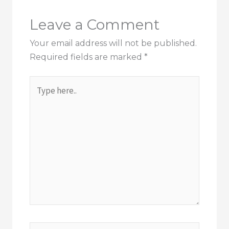
Leave a Comment
Your email address will not be published.
Required fields are marked
*
Type
here..
Name*