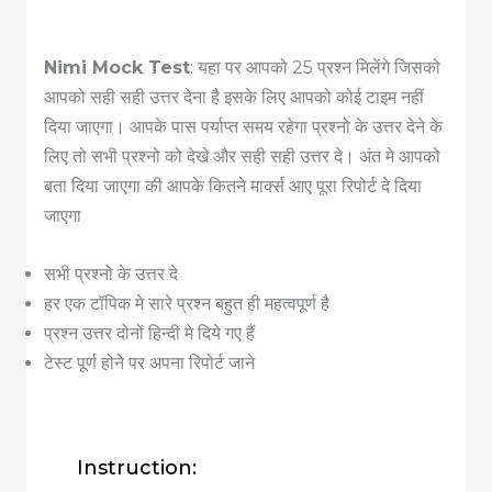
Nimi Mock Test
: यहा पर आपको 25 प्रश्न मिलेंगे जिसको
आपको सही सही उत्तर देना है इसके लिए आपको कोई टाइम नहीं
दिया जाएगा। आपके पास पर्याप्त समय रहेगा प्रश्नो के उत्तर देने के
लिए तो सभी प्रश्नो को देखे और सही सही उत्तर दे। अंत मे आपको
बता दिया जाएगा की आपके कितने मार्क्स आए पूरा रिपोर्ट दे दिया
जाएगा
सभी प्रश्नो के उत्तर दे
हर एक टॉपिक मे सारे प्रश्न बहुत ही महत्वपूर्ण है
प्रश्न उत्तर दोनों हिन्दी मे दिये गए हैं
टेस्ट पूर्ण होने पर अपना रिपोर्ट जाने
Instruction: