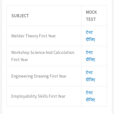
MOCK
SUBJECT
TEST
टेस्ट
Welder Theory First Year
दीजिए
Workshop Science And Calculation
टेस्ट
First Year
दीजिए
टेस्ट
Engineering Drawing First Year
दीजिए
टेस्ट
Employability Skills First Year
दीजिए