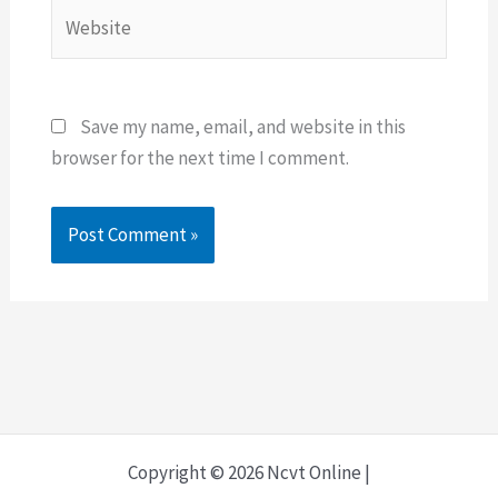
Website
Save my name, email, and website in this
browser for the next time I comment.
Copyright © 2026 Ncvt Online |