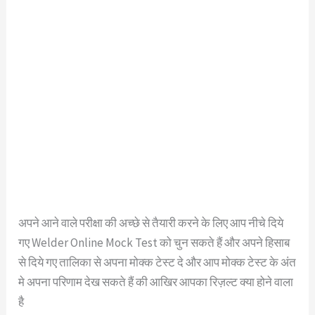
अपने आने वाले परीक्षा की अच्छे से तैयारी करने के लिए आप नीचे दिये
गए Welder Online Mock Test को चुन सकते हैं और अपने हिसाब
से दिये गए तालिका से अपना मोक्क टेस्ट दे और आप मोक्क टेस्ट के अंत
मे अपना परिणाम देख सकते हैं की आखिर आपका रिज़ल्ट क्या होने वाला
है