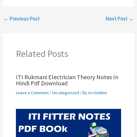
←
Previous Post
Next Post
→
Related Posts
ITI Rukmani Electrician Theory Notes In
Hindi Pdf Download
Leave a Comment
/
Uncategorized
/ By
ncvtonline