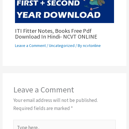
ITI Fitter Notes, Books Free Pdf
Download In Hindi- NCVT ONLINE
Leave a Comment
/
Uncategorized
/ By
ncvtonline
Leave a Comment
Your email address will not be published.
Required fields are marked
*
Type