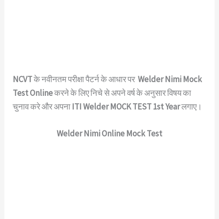
NCVT
के नवीनतम परीक्षा पैटर्न के आधार पर
Welder Nimi Mock
Test Online
करने के लिए निचे से अपने वर्ष के अनुसार विषय का
चुनाव करे और अपना
ITI Welder MOCK TEST 1st Year
लगाए।
Welder Nimi Online Mock Test