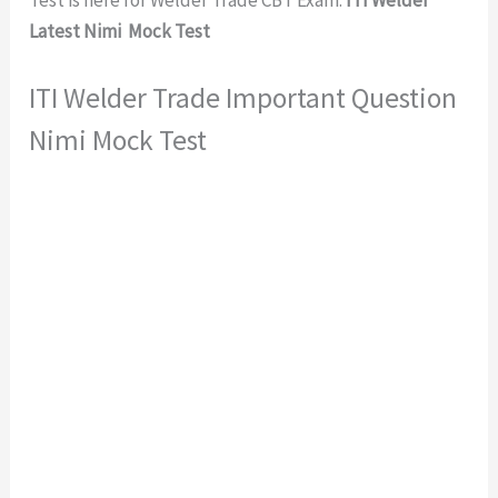
Latest Nimi Mock Test
ITI Welder Trade Important Question
Nimi Mock Test